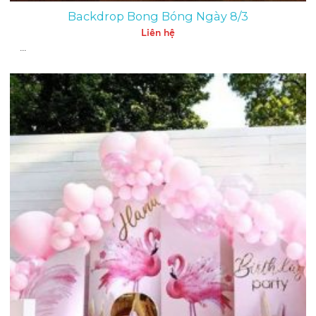
Backdrop Bong Bóng Ngày 8/3
Liên hệ
...