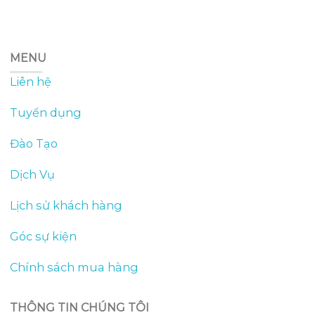
MENU
Liên hệ
Tuyển dụng
Đào Tạo
Dịch Vụ
Lịch sử khách hàng
Góc sự kiện
Chính sách mua hàng
THÔNG TIN CHÚNG TÔI