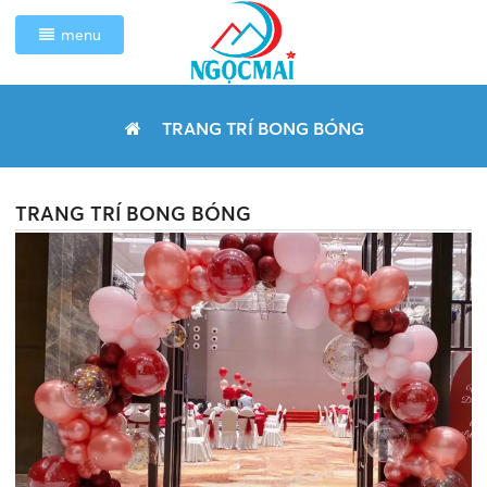
menu
TRANG TRÍ BONG BÓNG
TRANG TRÍ BONG BÓNG