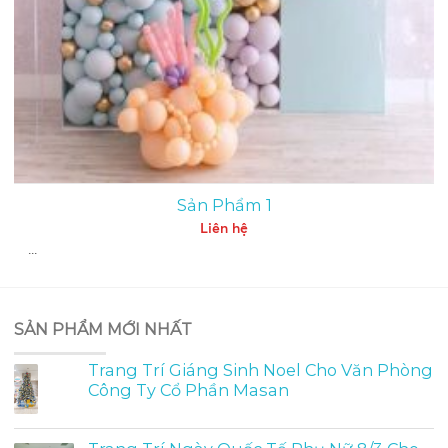
Sản Phẩm 1
Liên hệ
...
SẢN PHẨM MỚI NHẤT
Trang Trí Giáng Sinh Noel Cho Văn Phòng
Công Ty Cổ Phần Masan