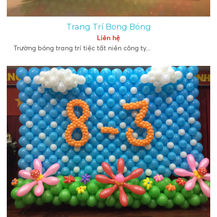
Trang Trí Bong Bóng
Liên hệ
Trường bóng trang trí tiệc tất niên công ty...