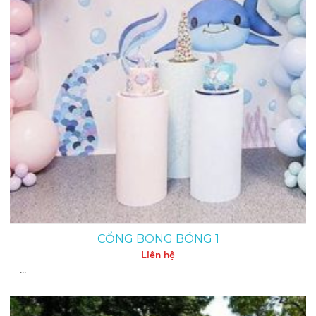
CỔNG BONG BÓNG 1
Liên hệ
...