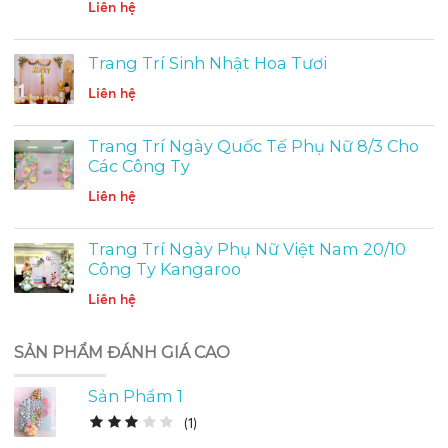
Liên hệ
Trang Trí Sinh Nhật Hoa Tươi
Liên hệ
Trang Trí Ngày Quốc Tế Phụ Nữ 8/3 Cho
Các Công Ty
Liên hệ
Trang Trí Ngày Phụ Nữ Việt Nam 20/10
Công Ty Kangaroo
Liên hệ
SẢN PHẨM ĐÁNH GIÁ CAO
Sản Phẩm 1
(
1
)