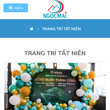
menu
TRANG TRÍ TẤT NIÊN
TRANG TRÍ TẤT NIÊN