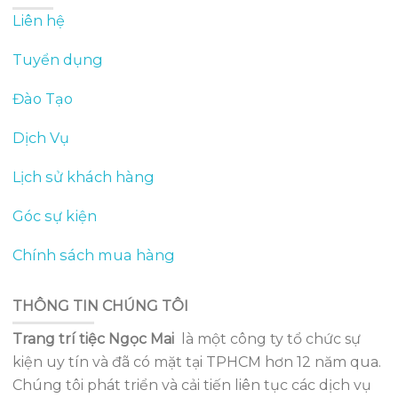
Liên hệ
Tuyển dụng
Đào Tạo
Dịch Vụ
Lịch sử khách hàng
Góc sự kiện
Chính sách mua hàng
THÔNG TIN CHÚNG TÔI
Trang trí tiệc Ngọc Mai
là một công ty tổ chức sự
kiện uy tín và đã có mặt tại TPHCM hơn 12 năm qua.
Chúng tôi phát triển và cải tiến liên tục các dịch vụ