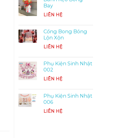
Bay
LIÊN HỆ
Cổng Bong Bóng
Lộn Xộn
LIÊN HỆ
Phụ Kiện Sinh Nhật
002
LIÊN HỆ
Phụ Kiện Sinh Nhật
006
LIÊN HỆ